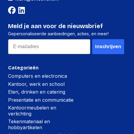
Meld je aan voor de nieuwsbrief
Gepersonaliseerde aanbiedingen, acties, en meer!
Email
Inschrijven
Categorieën
Computers en electronica
Kantoor, werk en school
Eten, drinken en catering
Presentatie en communicatie
Kantoormeubelen en
verlichting
Tekenmateriaal en
hobbyartikelen