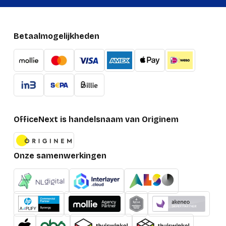
Betaalmogelijkheden
OfficeNext is handelsnaam van Originem
Onze samenwerkingen