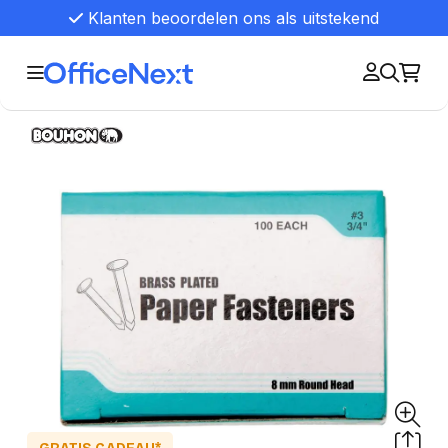
Klanten beoordelen ons als uitstekend