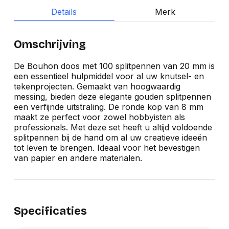
Details
Merk
Omschrijving
De Bouhon doos met 100 splitpennen van 20 mm is
een essentieel hulpmiddel voor al uw knutsel- en
tekenprojecten. Gemaakt van hoogwaardig
messing, bieden deze elegante gouden splitpennen
een verfijnde uitstraling. De ronde kop van 8 mm
maakt ze perfect voor zowel hobbyisten als
professionals. Met deze set heeft u altijd voldoende
splitpennen bij de hand om al uw creatieve ideeën
tot leven te brengen. Ideaal voor het bevestigen
van papier en andere materialen.
Specificaties