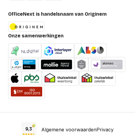
OfficeNext is handelsnaam van Originem
Onze samenwerkingen
Algemene voorwaarden
Privacy