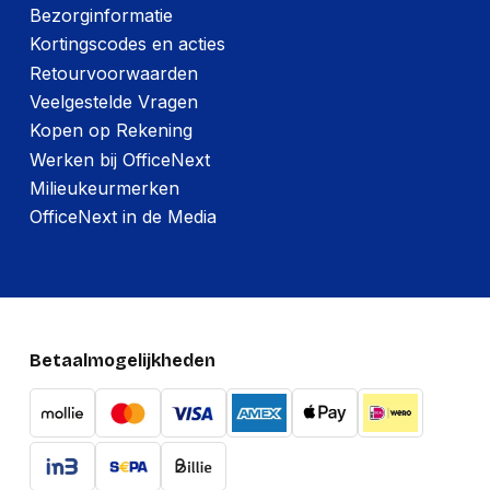
Bezorginformatie
Kortingscodes en acties
Retourvoorwaarden
Veelgestelde Vragen
Kopen op Rekening
Werken bij OfficeNext
Milieukeurmerken
OfficeNext in de Media
Betaalmogelijkheden