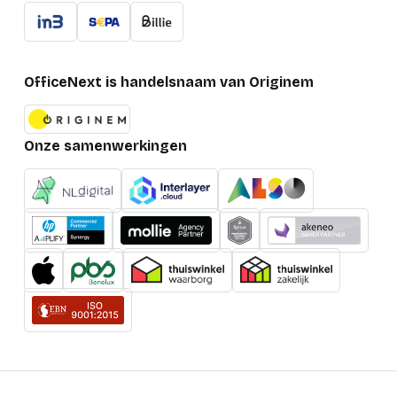
OfficeNext is handelsnaam van Originem
Onze samenwerkingen