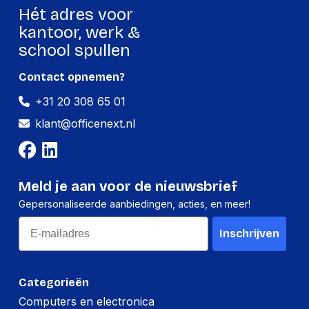
Hét adres voor
kantoor, werk &
school spullen
Contact opnemen?
+31 20 308 65 01
klant@officenext.nl
Meld je aan voor de nieuwsbrief
Gepersonaliseerde aanbiedingen, acties, en meer!
Email
Inschrijven
Categorieën
Computers en electronica