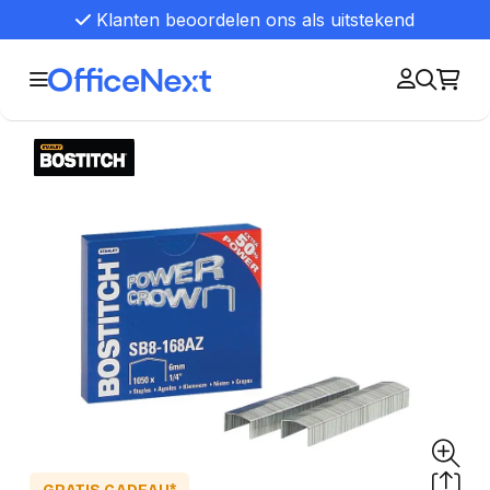
Klanten beoordelen ons als uitstekend