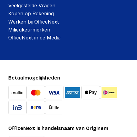
Veelgestelde Vragen
Kopen op Rekening
Werken bij OfficeNext
Milieukeurmerken
OfficeNext in de Media
Betaalmogelijkheden
OfficeNext is handelsnaam van Originem