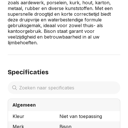
zoals aardewerk, porselein, kurk, hout, karton,
metaal, rubber en diverse kunststoffen. Met een
supersnelle droogtijd en korte correctietijd biedt
deze druipvrije en waterbestendige formule
gebruiksgemak, ideaal voor zowel thuis- als
kantoorgebruik. Bison staat garant voor
veelzijdigheid en betrouwbaarheid in al uw
lijmbehoeften.
Specificaties
Algemeen
Kleur
Niet van toepassing
Merk
Bison