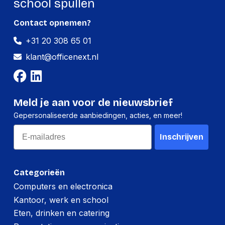
school spullen
Contact opnemen?
+31 20 308 65 01
klant@officenext.nl
Meld je aan voor de nieuwsbrief
Gepersonaliseerde aanbiedingen, acties, en meer!
Email
Inschrijven
Categorieën
Computers en electronica
Kantoor, werk en school
Eten, drinken en catering