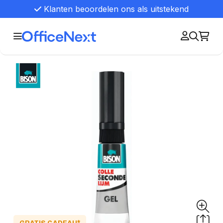
Klanten beoordelen ons als uitstekend