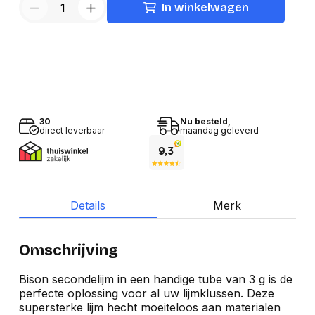
In winkelwagen
30
Nu besteld,
direct leverbaar
maandag geleverd
Details
Merk
Omschrijving
Bison secondelijm in een handige tube van 3 g is de
perfecte oplossing voor al uw lijmklussen. Deze
supersterke lijm hecht moeiteloos aan materialen