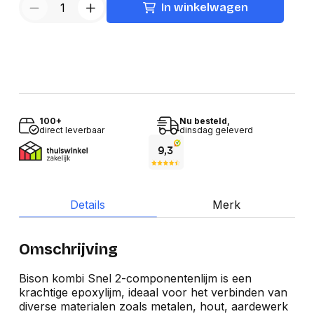
In winkelwagen
100+
Nu besteld,
direct leverbaar
dinsdag geleverd
Details
Merk
Omschrijving
Bison kombi Snel 2-componentenlijm is een
krachtige epoxylijm, ideaal voor het verbinden van
diverse materialen zoals metalen, hout, aardewerk