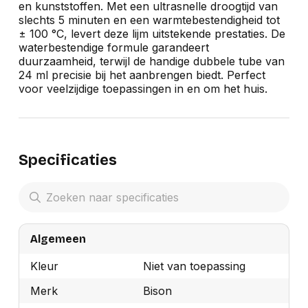
en kunststoffen. Met een ultrasnelle droogtijd van
slechts 5 minuten en een warmtebestendigheid tot
± 100 °C, levert deze lijm uitstekende prestaties. De
waterbestendige formule garandeert
duurzaamheid, terwijl de handige dubbele tube van
24 ml precisie bij het aanbrengen biedt. Perfect
voor veelzijdige toepassingen in en om het huis.
Specificaties
Algemeen
Kleur
Niet van toepassing
Merk
Bison