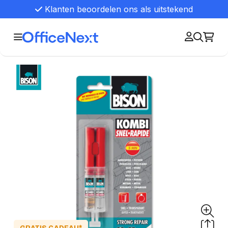
Klanten beoordelen ons als uitstekend