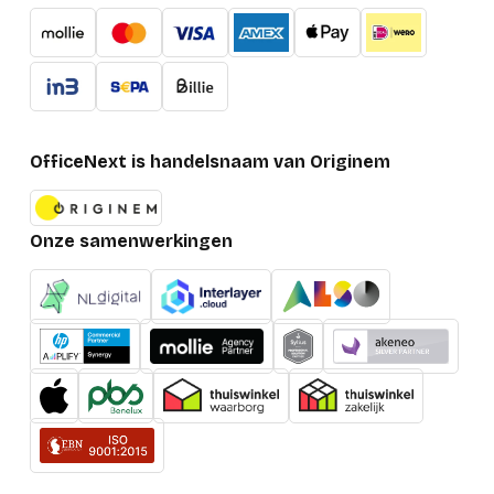
OfficeNext is handelsnaam van Originem
Onze samenwerkingen