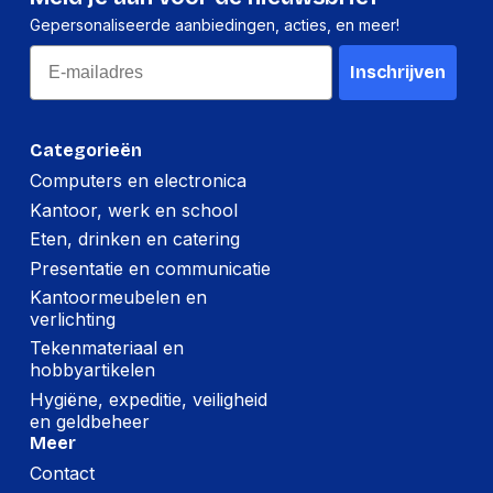
Gepersonaliseerde aanbiedingen, acties, en meer!
Email
Inschrijven
Categorieën
Computers en electronica
Kantoor, werk en school
Eten, drinken en catering
Presentatie en communicatie
Kantoormeubelen en
verlichting
Tekenmateriaal en
hobbyartikelen
Hygiëne, expeditie, veiligheid
en geldbeheer
Meer
Contact