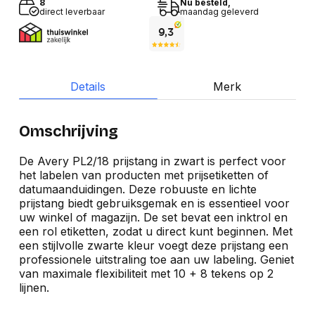
8
Nu besteld,
direct leverbaar
maandag geleverd
Details
Merk
Omschrijving
De Avery PL2/18 prijstang in zwart is perfect voor
het labelen van producten met prijsetiketten of
datumaanduidingen. Deze robuuste en lichte
prijstang biedt gebruiksgemak en is essentieel voor
uw winkel of magazijn. De set bevat een inktrol en
een rol etiketten, zodat u direct kunt beginnen. Met
een stijlvolle zwarte kleur voegt deze prijstang een
professionele uitstraling toe aan uw labeling. Geniet
van maximale flexibiliteit met 10 + 8 tekens op 2
lijnen.