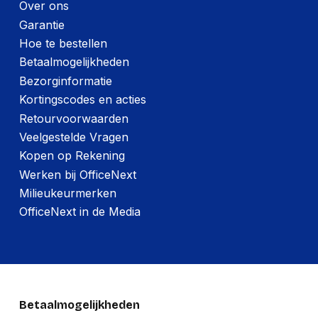
Over ons
Garantie
Hoe te bestellen
Betaalmogelijkheden
Bezorginformatie
Kortingscodes en acties
Retourvoorwaarden
Veelgestelde Vragen
Kopen op Rekening
Werken bij OfficeNext
Milieukeurmerken
OfficeNext in de Media
Betaalmogelijkheden