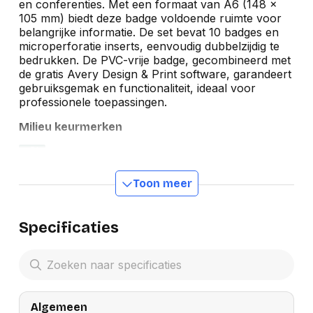
en conferenties. Met een formaat van A6 (148 x
105 mm) biedt deze badge voldoende ruimte voor
belangrijke informatie. De set bevat 10 badges en
microperforatie inserts, eenvoudig dubbelzijdig te
bedrukken. De PVC-vrije badge, gecombineerd met
de gratis Avery Design & Print software, garandeert
gebruiksgemak en functionaliteit, ideaal voor
professionele toepassingen.
Milieu keurmerken
Toon meer
Specificaties
Algemeen