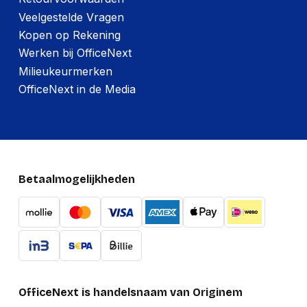
Veelgestelde Vragen
Kopen op Rekening
Werken bij OfficeNext
Milieukeurmerken
OfficeNext in de Media
Betaalmogelijkheden
OfficeNext is handelsnaam van Originem