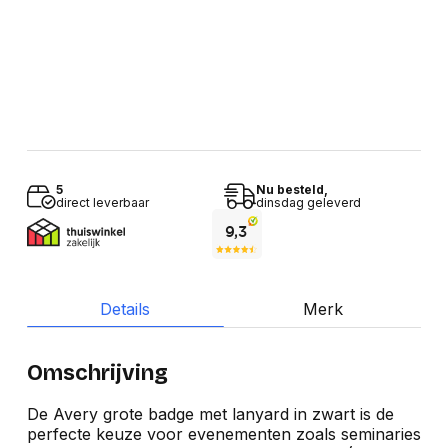
5
Nu besteld,
direct leverbaar
dinsdag geleverd
Details
Merk
Omschrijving
De Avery grote badge met lanyard in zwart is de
perfecte keuze voor evenementen zoals seminaries