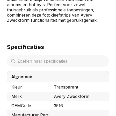
albums en hobby's. Perfect voor zowel
thuisgebruik als professionele toepassingen,
combineren deze fotokleefstrips van Avery
Zweckform functionaliteit met gebruiksgemak.
Specificaties
Algemeen
Kleur
Transparant
Merk
Avery Zweckform
OEMCode
3516
Manufacturer Part