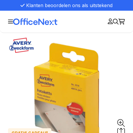
Klanten beoordelen ons als uitstekend