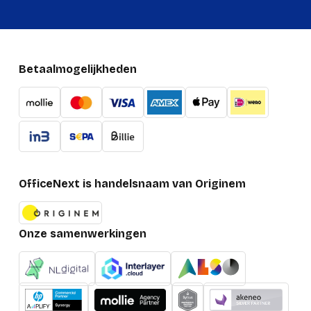
Betaalmogelijkheden
OfficeNext is handelsnaam van Originem
Onze samenwerkingen