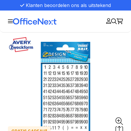
Klanten beoordelen ons als uitstekend