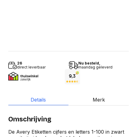
26
Nu besteld,
direct leverbaar
maandag geleverd
Details
Merk
Omschrijving
De Avery Etiketten cijfers en letters 1-100 in zwart