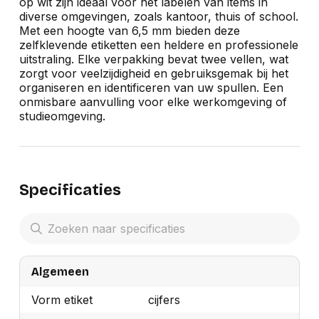
op wit zijn ideaal voor het labelen van items in
diverse omgevingen, zoals kantoor, thuis of school.
Met een hoogte van 6,5 mm bieden deze
zelfklevende etiketten een heldere en professionele
uitstraling. Elke verpakking bevat twee vellen, wat
zorgt voor veelzijdigheid en gebruiksgemak bij het
organiseren en identificeren van uw spullen. Een
onmisbare aanvulling voor elke werkomgeving of
studieomgeving.
Specificaties
Algemeen
Vorm etiket
cijfers