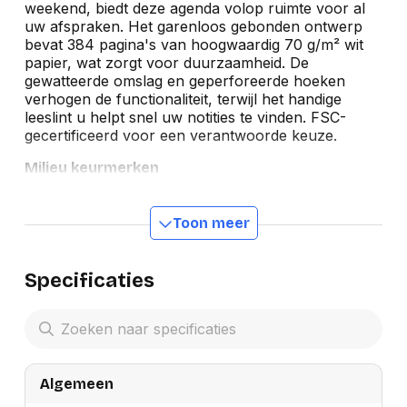
weekend, biedt deze agenda volop ruimte voor al
uw afspraken. Het garenloos gebonden ontwerp
bevat 384 pagina's van hoogwaardig 70 g/m² wit
papier, wat zorgt voor duurzaamheid. De
gewatteerde omslag en geperforeerde hoeken
verhogen de functionaliteit, terwijl het handige
leeslint u helpt snel uw notities te vinden. FSC-
gecertificeerd voor een verantwoorde keuze.
Milieu keurmerken
Toon meer
Specificaties
Algemeen