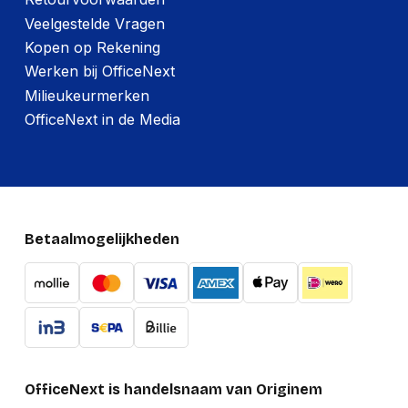
Veelgestelde Vragen
Kopen op Rekening
Werken bij OfficeNext
Milieukeurmerken
OfficeNext in de Media
Betaalmogelijkheden
OfficeNext is handelsnaam van Originem