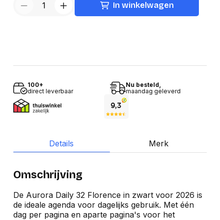
In winkelwagen
100+
Nu besteld,
direct leverbaar
maandag geleverd
Details
Merk
Omschrijving
De Aurora Daily 32 Florence in zwart voor 2026 is
de ideale agenda voor dagelijks gebruik. Met één
dag per pagina en aparte pagina's voor het