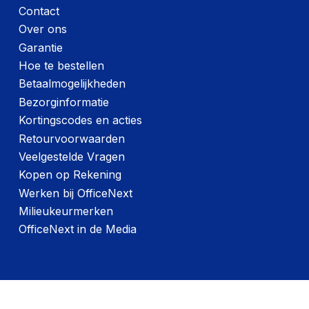
Contact
Over ons
Garantie
Hoe te bestellen
Betaalmogelijkheden
Bezorginformatie
Kortingscodes en acties
Retourvoorwaarden
Veelgestelde Vragen
Kopen op Rekening
Werken bij OfficeNext
Milieukeurmerken
OfficeNext in de Media