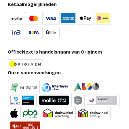
Betaalmogelijkheden
OfficeNext is handelsnaam van Originem
Onze samenwerkingen