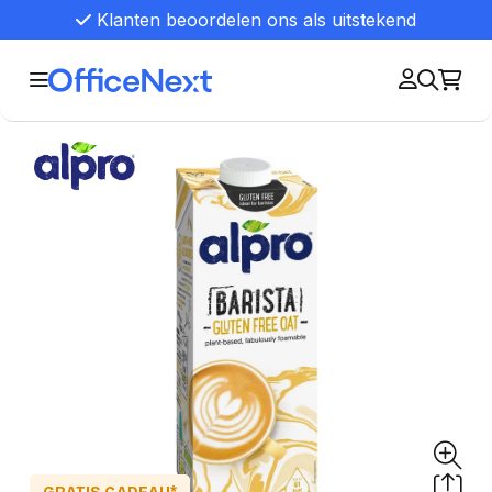
Klanten beoordelen ons als uitstekend