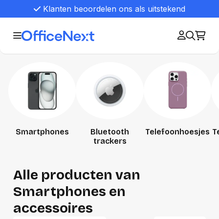
Klanten beoordelen ons als uitstekend
Smartphones
Bluetooth
Telefoonhoesjes
T
trackers
Alle producten van
Smartphones en
accessoires