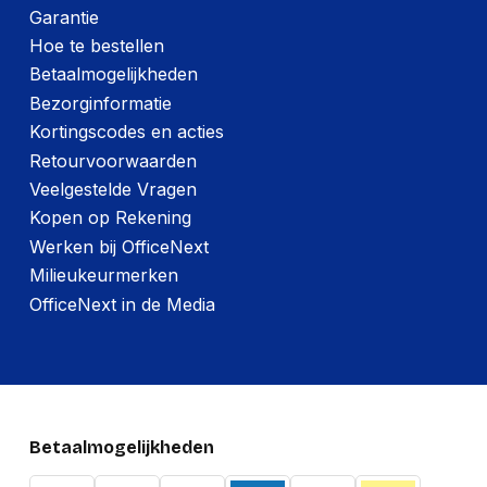
Garantie
Hoe te bestellen
Betaalmogelijkheden
Bezorginformatie
Kortingscodes en acties
Retourvoorwaarden
Veelgestelde Vragen
Kopen op Rekening
Werken bij OfficeNext
Milieukeurmerken
OfficeNext in de Media
Betaalmogelijkheden