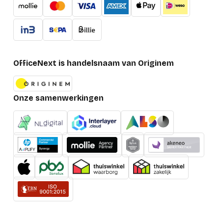
OfficeNext is handelsnaam van Originem
Onze samenwerkingen