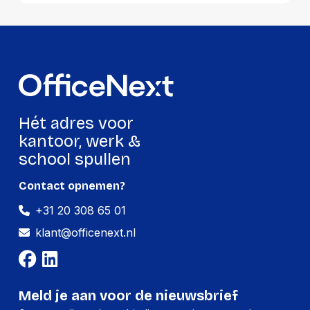
Hét adres voor
kantoor, werk &
school spullen
Contact opnemen?
+31 20 308 65 01
klant@officenext.nl
Meld je aan voor de nieuwsbrief