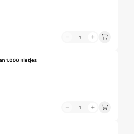
an 1.000 nietjes