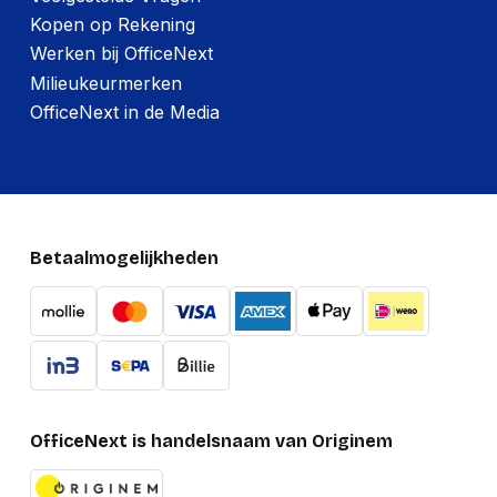
Kopen op Rekening
Werken bij OfficeNext
Milieukeurmerken
OfficeNext in de Media
Betaalmogelijkheden
OfficeNext is handelsnaam van Originem