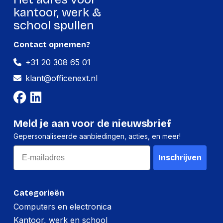
kantoor, werk &
school spullen
Contact opnemen?
+31 20 308 65 01
klant@officenext.nl
Meld je aan voor de nieuwsbrief
Gepersonaliseerde aanbiedingen, acties, en meer!
Email
Inschrijven
Categorieën
Computers en electronica
Kantoor, werk en school