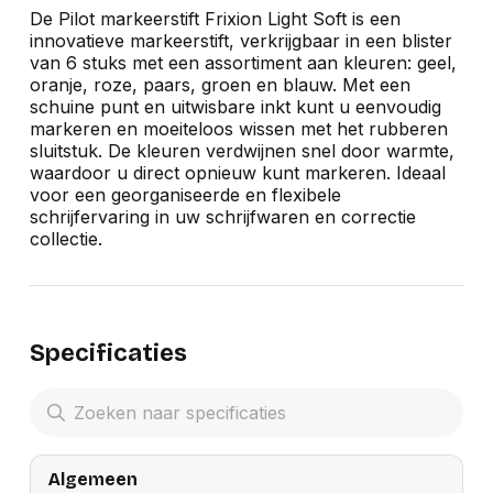
De Pilot markeerstift Frixion Light Soft is een
innovatieve markeerstift, verkrijgbaar in een blister
van 6 stuks met een assortiment aan kleuren: geel,
oranje, roze, paars, groen en blauw. Met een
schuine punt en uitwisbare inkt kunt u eenvoudig
markeren en moeiteloos wissen met het rubberen
sluitstuk. De kleuren verdwijnen snel door warmte,
waardoor u direct opnieuw kunt markeren. Ideaal
voor een georganiseerde en flexibele
schrijfervaring in uw schrijfwaren en correctie
collectie.
Specificaties
Algemeen