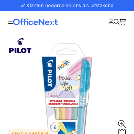
Klanten beoordelen ons als uitstekend