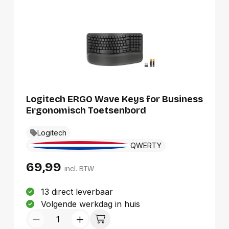
Logitech ERGO Wave Keys for Business
Ergonomisch Toetsenbord
Logitech
QWERTY
69,99
incl. BTW
13 direct leverbaar
Volgende werkdag in huis