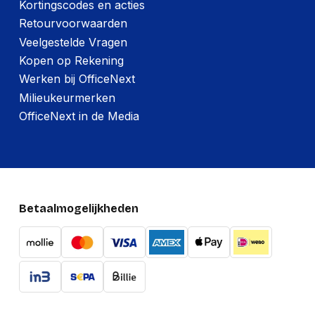
Kortingscodes en acties
Retourvoorwaarden
Veelgestelde Vragen
Kopen op Rekening
Werken bij OfficeNext
Milieukeurmerken
OfficeNext in de Media
Betaalmogelijkheden