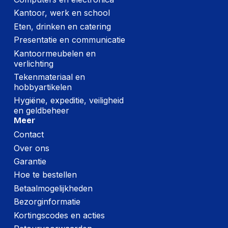
Kantoor, werk en school
Eten, drinken en catering
Presentatie en communicatie
Kantoormeubelen en
verlichting
Tekenmateriaal en
hobbyartikelen
Hygiëne, expeditie, veiligheid
en geldbeheer
Meer
Contact
Over ons
Garantie
Hoe te bestellen
Betaalmogelijkheden
Bezorginformatie
Kortingscodes en acties