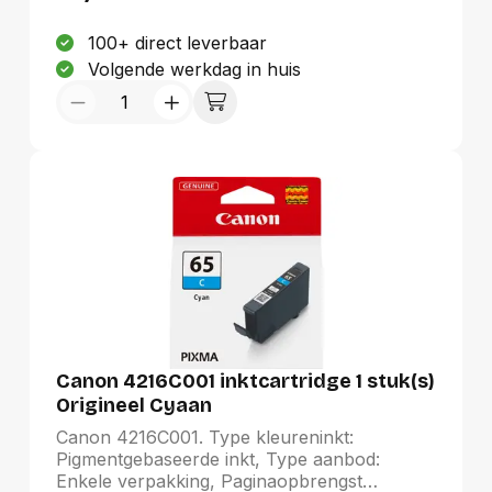
100+ direct leverbaar
Volgende werkdag in huis
Canon 4216C001 inktcartridge 1 stuk(s)
Origineel Cyaan
Canon 4216C001. Type kleureninkt:
Pigmentgebaseerde inkt, Type aanbod:
Enkele verpakking, Paginaopbrengst